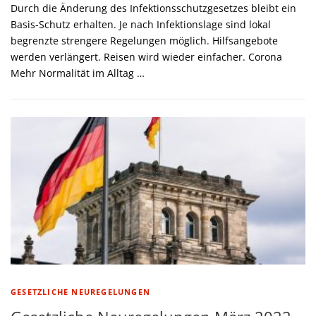
Durch die Änderung des Infektionsschutzgesetzes bleibt ein
Basis-Schutz erhalten. Je nach Infektionslage sind lokal
begrenzte strengere Regelungen möglich. Hilfsangebote
werden verlängert. Reisen wird wieder einfacher. Corona
Mehr Normalität im Alltag …
GESETZLICHE NEUREGELUNGEN