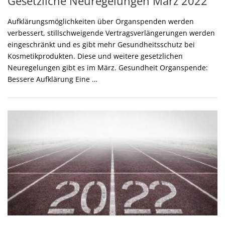
Gesetzliche Neuregelungen März 2022
Aufklärungsmöglichkeiten über Organspenden werden
verbessert, stillschweigende Vertragsverlängerungen werden
eingeschränkt und es gibt mehr Gesundheitsschutz bei
Kosmetikprodukten. Diese und weitere gesetzlichen
Neuregelungen gibt es im März. Gesundheit Organspende:
Bessere Aufklärung Eine …