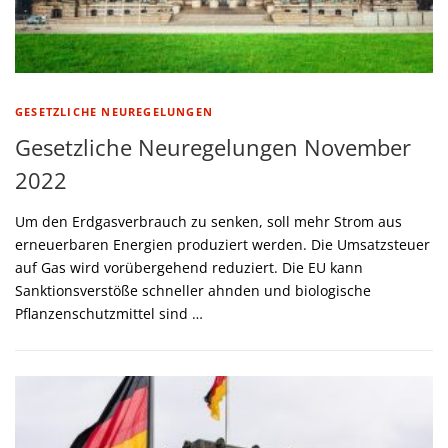
GESETZLICHE NEUREGELUNGEN
Gesetzliche Neuregelungen November
2022
Um den Erdgasverbrauch zu senken, soll mehr Strom aus
erneuerbaren Energien produziert werden. Die Umsatzsteuer
auf Gas wird vorübergehend reduziert. Die EU kann
Sanktionsverstöße schneller ahnden und biologische
Pflanzenschutzmittel sind …