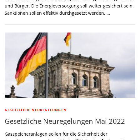
und Bürger. Die Energieversorgung soll weiter gesichert sein.
Sanktionen sollen effektiv durchgesetzt werden. …
GESETZLICHE NEUREGELUNGEN
Gesetzliche Neuregelungen Mai 2022
Gasspeicheranlagen sollen für die Sicherheit der