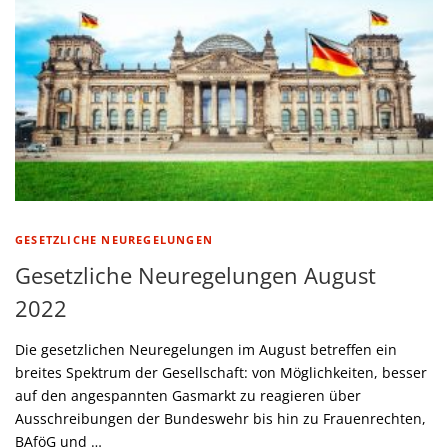
GESETZLICHE NEUREGELUNGEN
Gesetzliche Neuregelungen August
2022
Die gesetzlichen Neuregelungen im August betreffen ein
breites Spektrum der Gesellschaft: von Möglichkeiten, besser
auf den angespannten Gasmarkt zu reagieren über
Ausschreibungen der Bundeswehr bis hin zu Frauenrechten,
BAföG und …