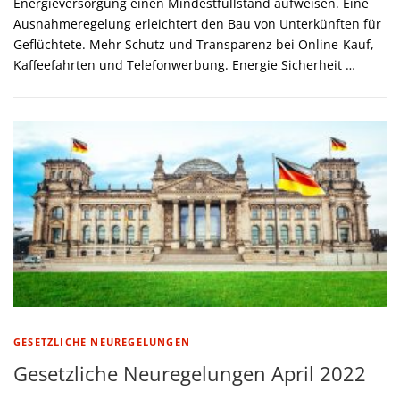
Energieversorgung einen Mindestfüllstand aufweisen. Eine
Ausnahmeregelung erleichtert den Bau von Unterkünften für
Geflüchtete. Mehr Schutz und Transparenz bei Online-Kauf,
Kaffeefahrten und Telefonwerbung. Energie Sicherheit …
GESETZLICHE NEUREGELUNGEN
Gesetzliche Neuregelungen April 2022