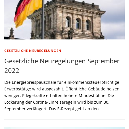
GESETZLICHE NEUREGELUNGEN
Gesetzliche Neuregelungen September
2022
Die Energiepreispauschale für einkommenssteuerpflichtige
Erwerbstätige wird ausgezahlt. Öffentliche Gebäude heizen
weniger. Pflegekräfte erhalten höhere Mindestlöhne. Die
Lockerung der Corona-Einreiseregeln wird bis zum 30.
September verlängert. Das E-Rezept geht an den …