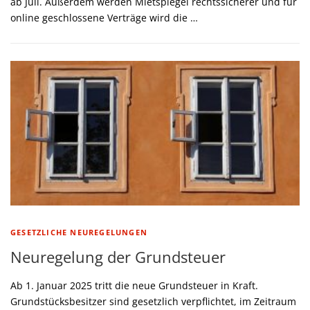
ab Juli. Außerdem werden Mietspiegel rechtssicherer und für
online geschlossene Verträge wird die …
GESETZLICHE NEUREGELUNGEN
Neuregelung der Grundsteuer
Ab 1. Januar 2025 tritt die neue Grundsteuer in Kraft.
Grundstücksbesitzer sind gesetzlich verpflichtet, im Zeitraum