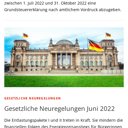
zwischen 1. Juli 2022 und 31. Oktober 2022 eine
Grundsteuererklärung nach amtlichem Vordruck abzugeben.
GESETZLICHE NEUREGELUNGEN
Gesetzliche Neuregelungen Juni 2022
Die Entlastungspakete I und II treten in Kraft. Sie mindern die
finanziellen Folgen des Energiepreisanstiegs für Bürgerinnen