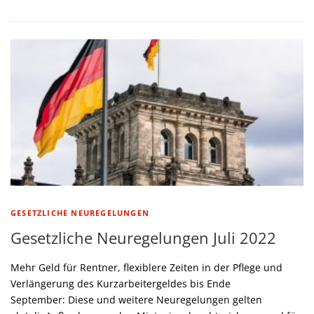
GESETZLICHE NEUREGELUNGEN
Gesetzliche Neuregelungen Juli 2022
Mehr Geld für Rentner, flexiblere Zeiten in der Pflege und
Verlängerung des Kurzarbeitergeldes bis Ende
September: Diese und weitere Neuregelungen gelten