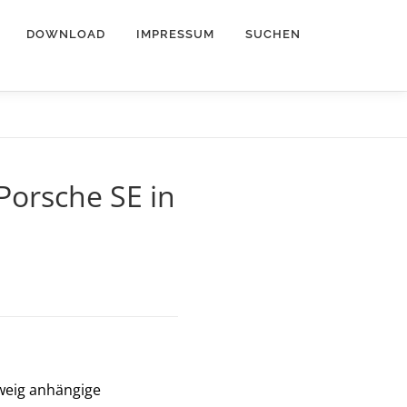
DOWNLOAD
IMPRESSUM
SUCHEN
Porsche SE in
weig anhängige