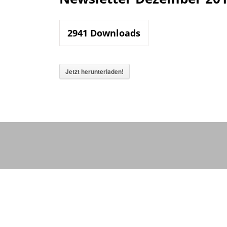
2941
Downloads
Jetzt herunterladen!