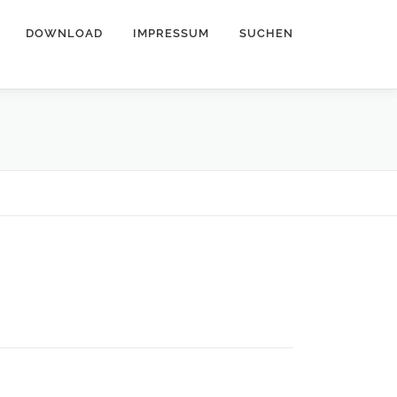
DOWNLOAD
IMPRESSUM
SUCHEN