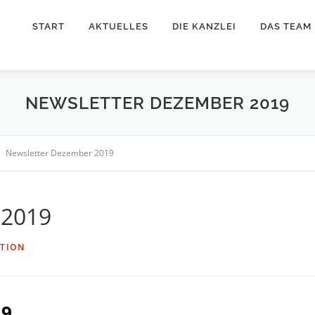
START
AKTUELLES
DIE KANZLEI
DAS TEAM
NEWSLETTER DEZEMBER 2019
Newsletter Dezember 2019
 2019
TION
19