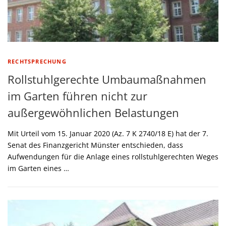
RECHTSPRECHUNG
Rollstuhlgerechte Umbaumaßnahmen
im Garten führen nicht zur
außergewöhnlichen Belastungen
Mit Urteil vom 15. Januar 2020 (Az. 7 K 2740/18 E) hat der 7.
Senat des Finanzgericht Münster entschieden, dass
Aufwendungen für die Anlage eines rollstuhlgerechten Weges
im Garten eines …