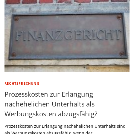
RECHTSPRECHUNG
Prozesskosten zur Erlangung
nachehelichen Unterhalts als
Werbungskosten abzugsfähig?
Prozesskosten zur Erlangung nachehelichen Unterhalts sind
als Werbungskosten abzugsfähig, wenn der