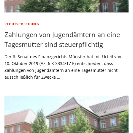
RECHTSPRECHUNG
Zahlungen von Jugendämtern an eine
Tagesmutter sind steuerpflichtig
Der 6. Senat des Finanzgerichts Münster hat mit Urteil vom
10. Oktober 2019 (Az. 6 K 3334/17 E) entschieden, dass
Zahlungen von Jugendämtern an eine Tagesmutter nicht
ausschließlich für Zwecke …