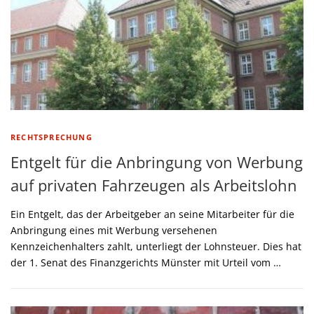
RECHTSPRECHUNG
Entgelt für die Anbringung von Werbung
auf privaten Fahrzeugen als Arbeitslohn
Ein Entgelt, das der Arbeitgeber an seine Mitarbeiter für die
Anbringung eines mit Werbung versehenen
Kennzeichenhalters zahlt, unterliegt der Lohnsteuer. Dies hat
der 1. Senat des Finanzgerichts Münster mit Urteil vom …