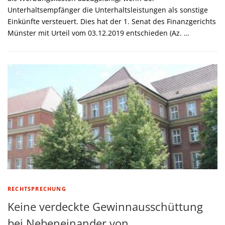
Unterhaltsempfänger die Unterhaltsleistungen als sonstige
Einkünfte versteuert. Dies hat der 1. Senat des Finanzgerichts
Münster mit Urteil vom 03.12.2019 entschieden (Az. …
RECHTSPRECHUNG
Keine verdeckte Gewinnausschüttung
bei Nebeneinander von