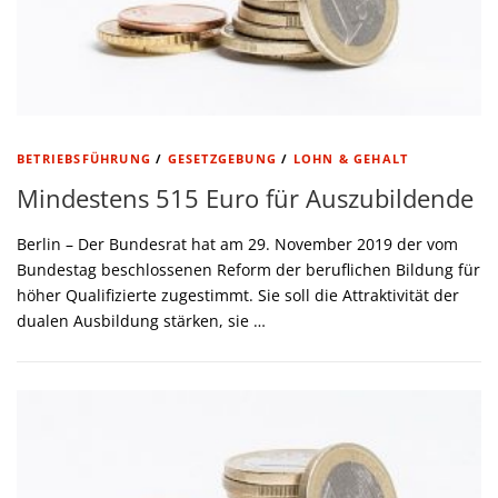
BETRIEBSFÜHRUNG
/
GESETZGEBUNG
/
LOHN & GEHALT
Mindestens 515 Euro für Auszubildende
Berlin – Der Bundesrat hat am 29. November 2019 der vom
Bundestag beschlossenen Reform der beruflichen Bildung für
höher Qualifizierte zugestimmt. Sie soll die Attraktivität der
dualen Ausbildung stärken, sie …