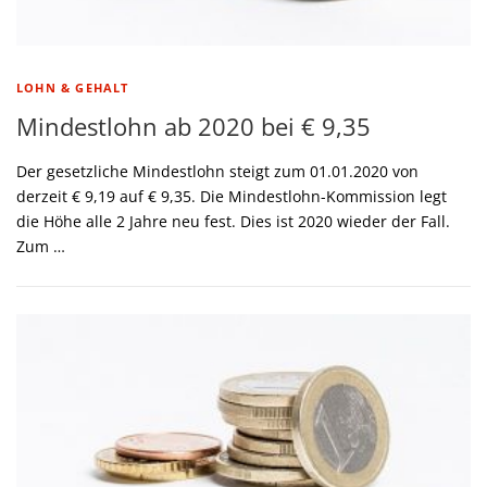
LOHN & GEHALT
Mindestlohn ab 2020 bei € 9,35
Der gesetzliche Mindestlohn steigt zum 01.01.2020 von
derzeit € 9,19 auf € 9,35. Die Mindestlohn-Kommission legt
die Höhe alle 2 Jahre neu fest. Dies ist 2020 wieder der Fall.
Zum …