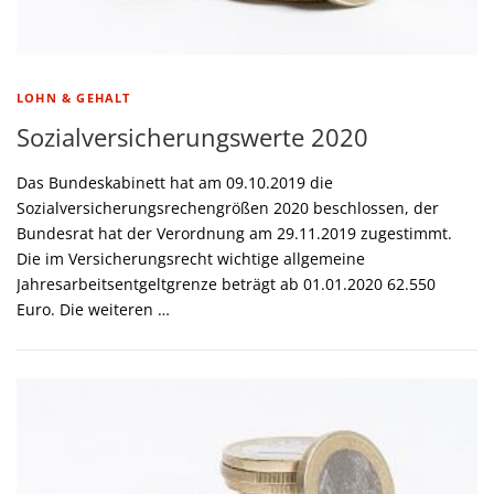
LOHN & GEHALT
Sozialversicherungswerte 2020
Das Bundeskabinett hat am 09.10.2019 die
Sozialversicherungsrechengrößen 2020 beschlossen, der
Bundesrat hat der Verordnung am 29.11.2019 zugestimmt.
Die im Versicherungsrecht wichtige allgemeine
Jahresarbeitsentgeltgrenze beträgt ab 01.01.2020 62.550
Euro. Die weiteren …