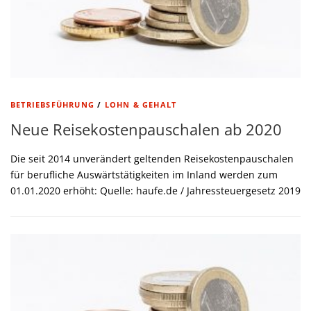
BETRIEBSFÜHRUNG
/
LOHN & GEHALT
Neue Reisekostenpauschalen ab 2020
Die seit 2014 unverändert geltenden Reisekostenpauschalen
für berufliche Auswärtstätigkeiten im Inland werden zum
01.01.2020 erhöht: Quelle: haufe.de / Jahressteuergesetz 2019