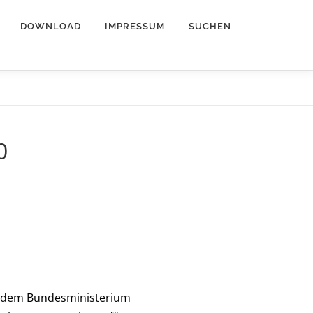
DOWNLOAD
IMPRESSUM
SUCHEN
0
t dem Bundesministerium