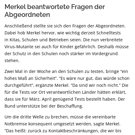
Merkel beantwortete Fragen der
Abgeordneten
Anschließend stellte sie sich den Fragen der Abgeordneten.
Dabei hob Merkel hervor, wie wichtig derzeit Schnelltests
in Kitas, Schulen und Betrieben seien. Die nun verbreitete
Virus-Mutante sei auch für Kinder gefährlich. Deshalb müsse
der Schutz in den Schulen noch stärker im Vordergrund
stehen.
Zwei Mal in der Woche an den Schulen zu testen, bringe “ein
hohes Maß an Sicherheit”. “Es wäre nur gut, das würde schon
durchgeführt”, ergänzte Merkel. “Da sind wir noch nicht.” Die
für die Tests vor Ort verantwortlichen Länder hätten erklärt,
dass sie für März, April genügend Tests bestellt haben. Der
Bund unterstütze bei der Beschaffung.
Um die dritte Welle zu brechen, müsse die vereinbarte
Notbremse konsequent umgesetzt werden, sagte Merkel.
“Das heißt: zurück zu Kontaktbeschränkungen, die wir bis