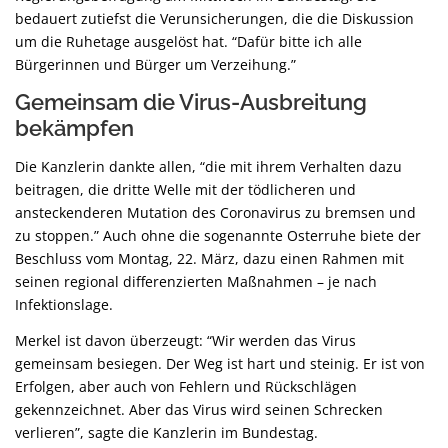
bedauert zutiefst die Verunsicherungen, die die Diskussion
um die Ruhetage ausgelöst hat. “Dafür bitte ich alle
Bürgerinnen und Bürger um Verzeihung.”
Gemeinsam die Virus-Ausbreitung
bekämpfen
Die Kanzlerin dankte allen, “die mit ihrem Verhalten dazu
beitragen, die dritte Welle mit der tödlicheren und
ansteckenderen Mutation des Coronavirus zu bremsen und
zu stoppen.” Auch ohne die sogenannte Osterruhe biete der
Beschluss vom Montag, 22. März, dazu einen Rahmen mit
seinen regional differenzierten Maßnahmen – je nach
Infektionslage.
Merkel ist davon überzeugt: “Wir werden das Virus
gemeinsam besiegen. Der Weg ist hart und steinig. Er ist von
Erfolgen, aber auch von Fehlern und Rückschlägen
gekennzeichnet. Aber das Virus wird seinen Schrecken
verlieren”, sagte die Kanzlerin im Bundestag.