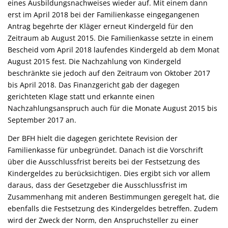
eines Ausbildungsnachweises wieder auf. Mit einem dann
erst im April 2018 bei der Familienkasse eingegangenen
Antrag begehrte der Kläger erneut Kindergeld für den
Zeitraum ab August 2015. Die Familienkasse setzte in einem
Bescheid vom April 2018 laufendes Kindergeld ab dem Monat
August 2015 fest. Die Nachzahlung von Kindergeld
beschränkte sie jedoch auf den Zeitraum von Oktober 2017
bis April 2018. Das Finanzgericht gab der dagegen
gerichteten Klage statt und erkannte einen
Nachzahlungsanspruch auch für die Monate August 2015 bis
September 2017 an.
Der BFH hielt die dagegen gerichtete Revision der
Familienkasse für unbegründet. Danach ist die Vorschrift
über die Ausschlussfrist bereits bei der Festsetzung des
Kindergeldes zu berücksichtigen. Dies ergibt sich vor allem
daraus, dass der Gesetzgeber die Ausschlussfrist im
Zusammenhang mit anderen Bestimmungen geregelt hat, die
ebenfalls die Festsetzung des Kindergeldes betreffen. Zudem
wird der Zweck der Norm, den Anspruchsteller zu einer