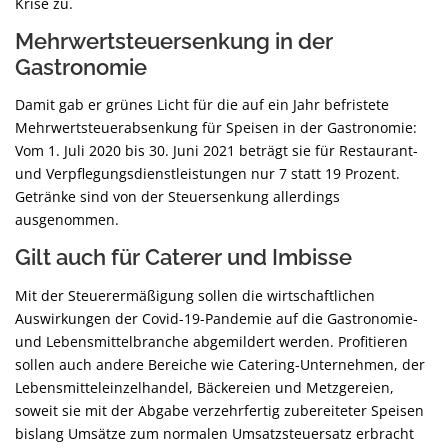
Krise zu.
Mehrwertsteuersenkung in der
Gastronomie
Damit gab er grünes Licht für die auf ein Jahr befristete
Mehrwertsteuerabsenkung für Speisen in der Gastronomie:
Vom 1. Juli 2020 bis 30. Juni 2021 beträgt sie für Restaurant-
und Verpflegungsdienstleistungen nur 7 statt 19 Prozent.
Getränke sind von der Steuersenkung allerdings
ausgenommen.
Gilt auch für Caterer und Imbisse
Mit der Steuerermäßigung sollen die wirtschaftlichen
Auswirkungen der Covid-19-Pandemie auf die Gastronomie-
und Lebensmittelbranche abgemildert werden. Profitieren
sollen auch andere Bereiche wie Catering-Unternehmen, der
Lebensmitteleinzelhandel, Bäckereien und Metzgereien,
soweit sie mit der Abgabe verzehrfertig zubereiteter Speisen
bislang Umsätze zum normalen Umsatzsteuersatz erbracht