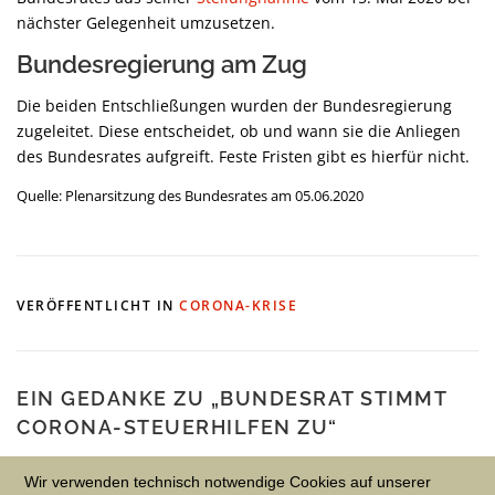
nächster Gelegenheit umzusetzen.
Bundesregierung am Zug
Die beiden Entschließungen wurden der Bundesregierung
zugeleitet. Diese entscheidet, ob und wann sie die Anliegen
des Bundesrates aufgreift. Feste Fristen gibt es hierfür nicht.
Quelle: Plenarsitzung des Bundesrates am 05.06.2020
VERÖFFENTLICHT IN
CORONA-KRISE
EIN GEDANKE ZU „
BUNDESRAT STIMMT
CORONA-STEUERHILFEN ZU
“
Wir verwenden technisch notwendige Cookies auf unserer