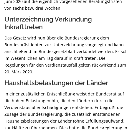
Juni 2020 auf die eigentlich vorgesehenen Beratungsfristen
von sechs bzw. drei Wochen.
Unterzeichnung Verkündung
Inkrafttreten
Das Gesetz wird nun über die Bundesregierung dem
Bundespräsidenten zur Unterzeichnung vorgelegt und kann
anschließend im Bundesgesetzblatt verkündet werden. Es soll
im Wesentlichen am Tag darauf in Kraft treten. Die
Regelungen für den Verdienstausfall gelten rückwirkend zum
20. März 2020.
Haushaltsbelastungen der Länder
In einer zusätzlichen Entschließung weist der Bundesrat auf
die hohen Belastungen hin, die den Ländern durch die
Verdienstausfallentschädigungen entstehen. Er begrüßt die
Zusage der Bundesregierung, die zusätzlich entstandenen
Haushaltsbelastungen der Länder (ohne Erfüllungsaufwand)
zur Hälfte zu übernehmen. Dies hatte die Bundesregierung in