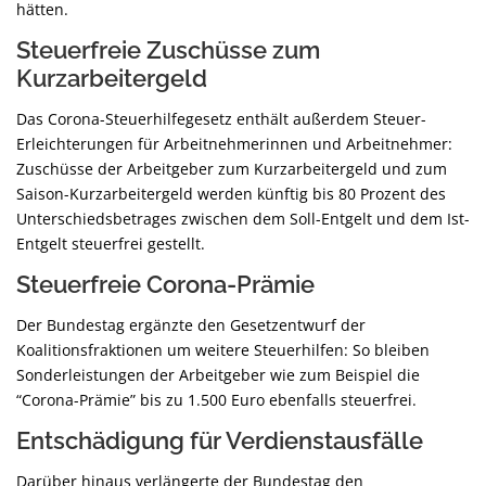
hätten.
Steuerfreie Zuschüsse zum
Kurzarbeitergeld
Das Corona-Steuerhilfegesetz enthält außerdem Steuer-
Erleichterungen für Arbeitnehmerinnen und Arbeitnehmer:
Zuschüsse der Arbeitgeber zum Kurzarbeitergeld und zum
Saison-Kurzarbeitergeld werden künftig bis 80 Prozent des
Unterschiedsbetrages zwischen dem Soll-Entgelt und dem Ist-
Entgelt steuerfrei gestellt.
Steuerfreie Corona-Prämie
Der Bundestag ergänzte den Gesetzentwurf der
Koalitionsfraktionen um weitere Steuerhilfen: So bleiben
Sonderleistungen der Arbeitgeber wie zum Beispiel die
“Corona-Prämie” bis zu 1.500 Euro ebenfalls steuerfrei.
Entschädigung für Verdienstausfälle
Darüber hinaus verlängerte der Bundestag den