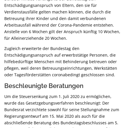
Entschädigungsanspruch von Eltern, den sie für
Verdienstausfälle gelten machen können, die durch die
Betreuung ihrer Kinder und den damit verbundenen
Arbeitsausfall während der Corona-Pandemie entstehen.
Anstelle von 6 Wochen gilt der Anspruch künftig 10 Wochen,
für Alleinerziehende 20 Wochen.
Zugleich erweiterte der Bundestag den
Entschädigungsanspruch auf erwerbstätige Personen, die
hilfebedürftige Menschen mit Behinderung betreuen oder
pflegen, weil deren Betreuungseinrichtungen, Werkstätten
oder Tagesförderstätten coronabedingt geschlossen sind.
Beschleunigte Beratungen
Um die Steuersenkung zum 1. Juli 2020 zu ermöglichen,
wurde das Gesetzgebungsverfahren beschleunigt: Der
Bundesrat verzichtete sowohl für seine Stellungnahme zum
Regierungsentwurf am 15. Mai 2020 als auch für die
abschließende Beratung des Bundestagsbeschlusses am 5.