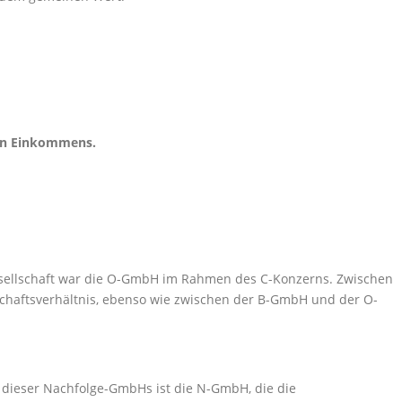
nden Einkommens.
gesellschaft war die O-GmbH im Rahmen des C-Konzerns. Zwischen
chaftsverhältnis, ebenso wie zwischen der B-GmbH und der O-
dieser Nachfolge-GmbHs ist die N-GmbH, die die