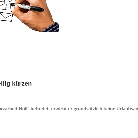
ilig kürzen
rzarbeit Null” befindet, erwirbt er grundsätzlich keine Urlaubsa