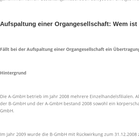
Aufspaltung einer Organgesellschaft: Wem is
Fällt bei der Aufspaltung einer Organgesellschaft ein Übertrag
Hintergrund
Die A-GmbH betrieb im Jahr 2008 mehrere Einzelhandelsfilialen.
der B-GmbH und der A-GmbH bestand 2008 sowohl ein körperschaft
GmbH.
Im Jahr 2009 wurde die B-GmbH mit Rückwirkung zum 31.12.2008 