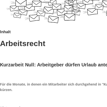
Inhalt
Arbeitsrecht
Kurzarbeit Null: Arbeitgeber dürfen Urlaub ante
Für die Monate, in denen ein Mitarbeiter sich durchgehend in “Ku
kürzen.