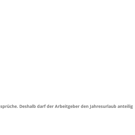
nsprüche. Deshalb darf der Arbeitgeber den Jahresurlaub anteilig