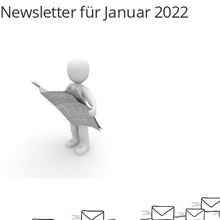
Newsletter für Januar 2022