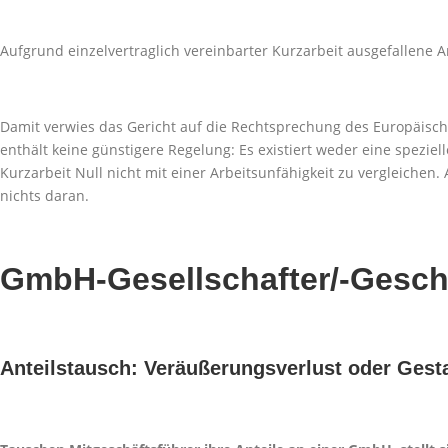
Aufgrund einzelvertraglich vereinbarter Kurzarbeit ausgefallene Ar
Damit verwies das Gericht auf die Rechtsprechung des Europäisch
enthält keine günstigere Regelung: Es existiert weder eine spezie
Kurzarbeit Null nicht mit einer Arbeitsunfähigkeit zu vergleiche
nichts daran.
GmbH-Gesellschafter/-Gesch
Anteilstausch: Veräußerungsverlust oder Ges