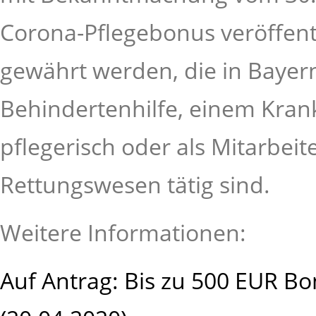
Corona-Pflegebonus veröffent
gewährt werden, die in Bayern
Behindertenhilfe, einem Krank
pflegerisch oder als Mitarbei
Rettungswesen tätig sind.
Weitere Informationen:
Auf Antrag: Bis zu 500 EUR Bo